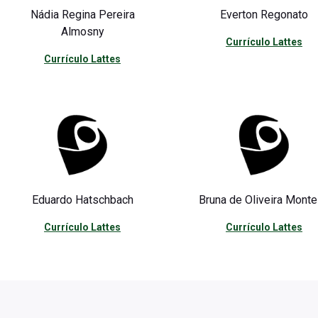
Nádia Regina Pereira
Everton Regonato
Almosny
Currículo Lattes
Currículo Lattes
Eduardo Hatschbach
Bruna de Oliveira Monte
Currículo Lattes
Currículo Lattes