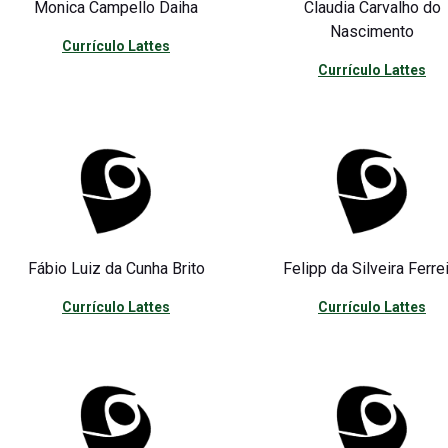
Monica Campello Daiha
Claudia Carvalho do
Nascimento
Currículo Lattes
Currículo Lattes
Fábio Luiz da Cunha Brito
Felipp da Silveira Ferre
Currículo Lattes
Currículo Lattes