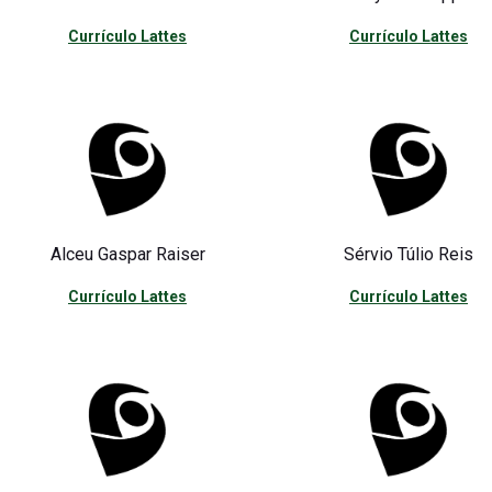
Currículo Lattes
Currículo Lattes
Alceu Gaspar Raiser
Sérvio Túlio Reis
Currículo Lattes
Currículo Lattes