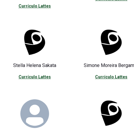
Currículo Lattes
Stella Helena Sakata
Simone Moreira Bergam
Currículo Lattes
Currículo Lattes