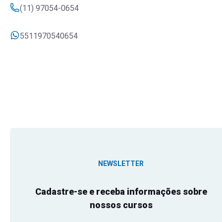
(11) 97054-0654
5511970540654
NEWSLETTER
Cadastre-se e receba informações sobre
nossos cursos