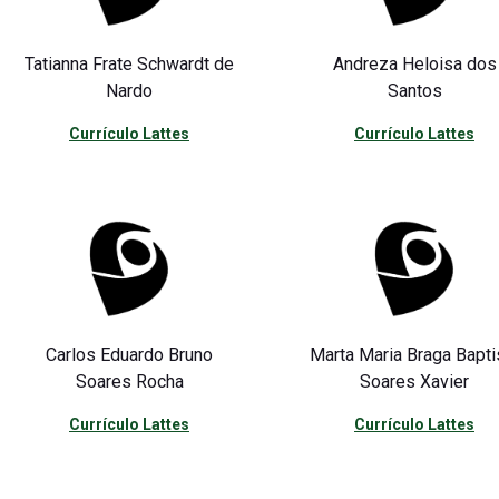
Tatianna Frate Schwardt de
Andreza Heloisa dos
Nardo
Santos
Currículo Lattes
Currículo Lattes
Carlos Eduardo Bruno
Marta Maria Braga Bapti
Soares Rocha
Soares Xavier
Currículo Lattes
Currículo Lattes