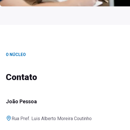
O NÚCLEO
Contato
João Pessoa
Rua Pref. Luis Alberto Moreira Coutinho