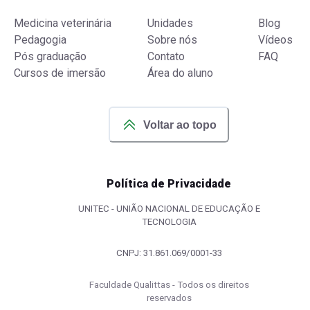
Medicina veterinária
Unidades
Blog
Pedagogia
Sobre nós
Vídeos
Pós graduação
Contato
FAQ
Cursos de imersão
Área do aluno
Voltar ao topo
Política de Privacidade
UNITEC - UNIÃO NACIONAL DE EDUCAÇÃO E
TECNOLOGIA
CNPJ: 31.861.069/0001-33
Faculdade Qualittas - Todos os direitos
reservados