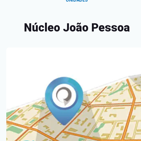
UNIDADES
Núcleo João Pessoa