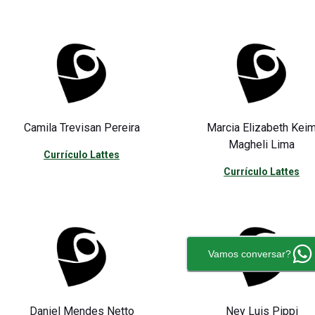
Camila Trevisan Pereira
Marcia Elizabeth Kei
Magheli Lima
Currículo Lattes
Currículo Lattes
Vamos conversar?
Daniel Mendes Netto
Ney Luis Pippi