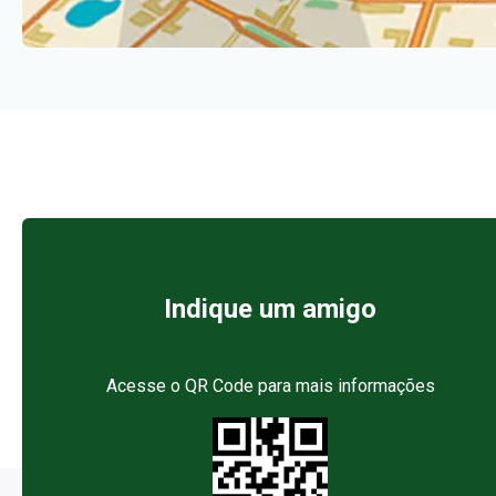
Indique um amigo
Acesse o QR Code para mais informações