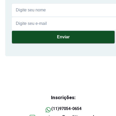
Enviar
Inscrições:
(11)97054-0654