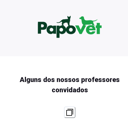
Alguns dos nossos professores
convidados