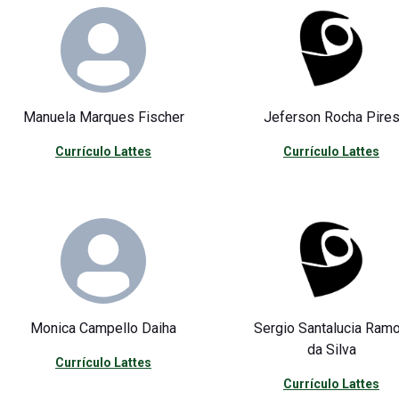
Manuela Marques Fischer
Jeferson Rocha Pire
Currículo Lattes
Currículo Lattes
Monica Campello Daiha
Sergio Santalucia Ram
da Silva
Currículo Lattes
Currículo Lattes