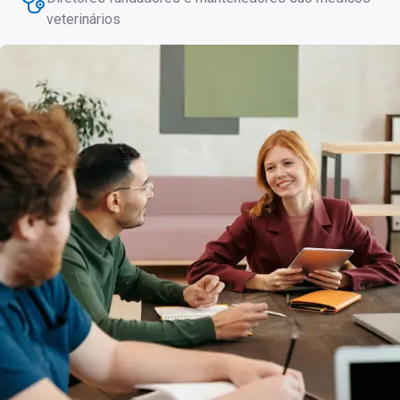
veterinários