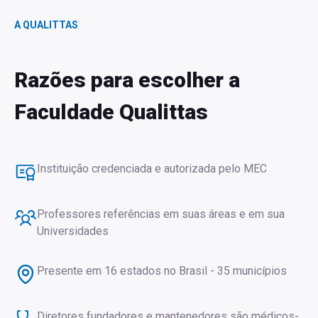
A QUALITTAS
Razões para escolher a
Faculdade Qualittas
Instituição credenciada e autorizada pelo MEC
Professores referências em suas áreas e em sua
Universidades
Presente em 16 estados no Brasil - 35 municípios
Diretores fundadores e mantenedores são médicos-