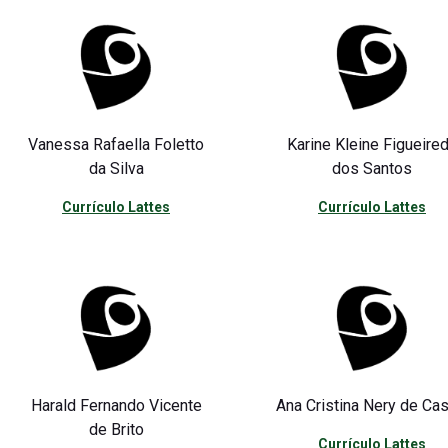
Vanessa Rafaella Foletto
Karine Kleine Figueire
da Silva
dos Santos
Currículo Lattes
Currículo Lattes
Harald Fernando Vicente
Ana Cristina Nery de Cas
de Brito
Currículo Lattes