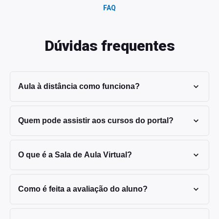
FAQ
Dúvidas frequentes
Aula à distância como funciona?
Quem pode assistir aos cursos do portal?
O que é a Sala de Aula Virtual?
Como é feita a avaliação do aluno?