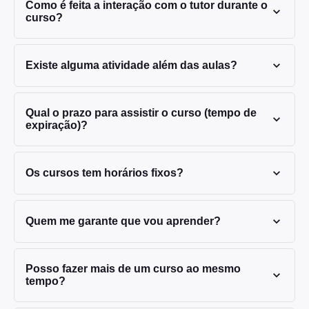
Como é feita a interação com o tutor durante o
curso?
Existe alguma atividade além das aulas?
Qual o prazo para assistir o curso (tempo de
expiração)?
Os cursos tem horários fixos?
Quem me garante que vou aprender?
Posso fazer mais de um curso ao mesmo
tempo?