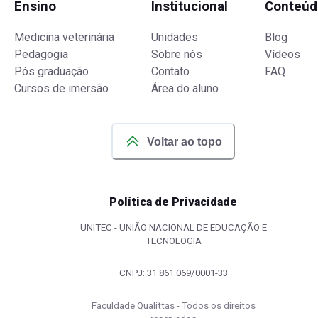
Ensino
Institucional
Conteúd
Medicina veterinária
Unidades
Blog
Pedagogia
Sobre nós
Vídeos
Pós graduação
Contato
FAQ
Cursos de imersão
Área do aluno
Voltar ao topo
Política de Privacidade
UNITEC - UNIÃO NACIONAL DE EDUCAÇÃO E
TECNOLOGIA
CNPJ: 31.861.069/0001-33
Faculdade Qualittas - Todos os direitos