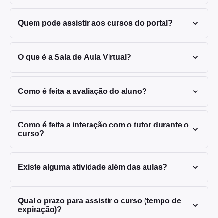
Quem pode assistir aos cursos do portal?
O que é a Sala de Aula Virtual?
Como é feita a avaliação do aluno?
Como é feita a interação com o tutor durante o
curso?
Existe alguma atividade além das aulas?
Qual o prazo para assistir o curso (tempo de
expiração)?