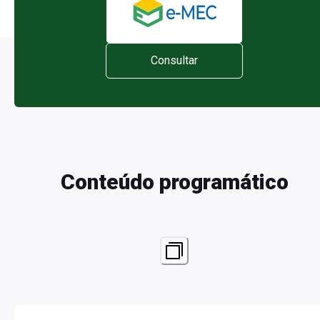
Consultar
Conteúdo programático