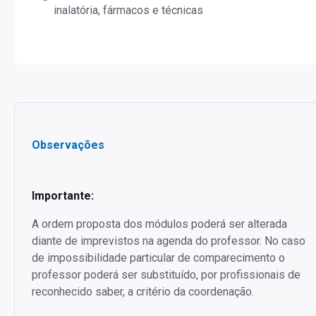
inalatória, fármacos e técnicas
Observações
Importante:
A ordem proposta dos módulos poderá ser alterada
diante de imprevistos na agenda do professor. No caso
de impossibilidade particular de comparecimento o
professor poderá ser substituído, por profissionais de
reconhecido saber, a critério da coordenação.