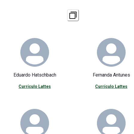
Eduardo Hatschbach
Fernanda Antunes
Currículo Lattes
Currículo Lattes