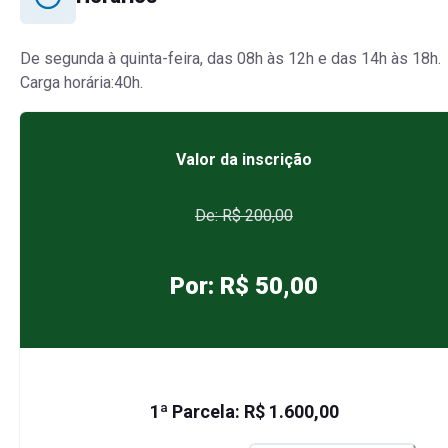
De segunda à quinta-feira, das 08h às 12h e das 14h às 18h.
Carga horária:40h.
Valor da inscrição
De: R$
200,00
Por: R$
50,00
1ª Parcela: R$
1.600,00