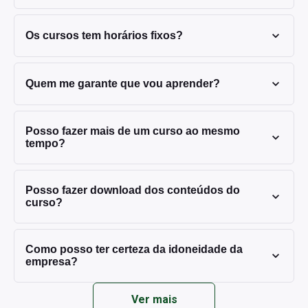
Os cursos tem horários fixos?
Quem me garante que vou aprender?
Posso fazer mais de um curso ao mesmo
tempo?
Posso fazer download dos conteúdos do
curso?
Como posso ter certeza da idoneidade da
empresa?
Ver mais