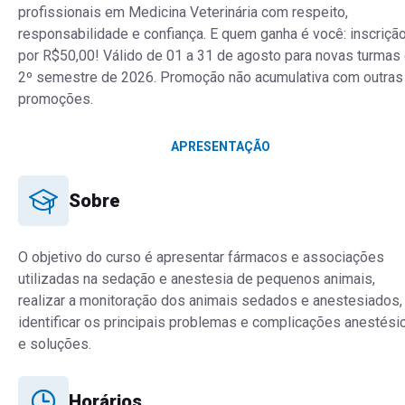
profissionais em Medicina Veterinária com respeito,
responsabilidade e confiança. E quem ganha é você: inscriçã
por R$50,00! Válido de 01 a 31 de agosto para novas turmas
2º semestre de 2026. Promoção não acumulativa com outras
promoções.
APRESENTAÇÃO
Sobre
O objetivo do curso é apresentar fármacos e associações
utilizadas na sedação e anestesia de pequenos animais,
realizar a monitoração dos animais sedados e anestesiados,
identificar os principais problemas e complicações anestési
e soluções.
Horários