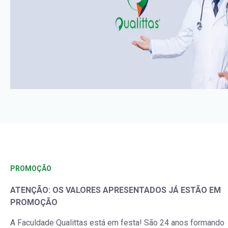
PROMOÇÃO
ATENÇÃO: OS VALORES APRESENTADOS JÁ ESTÃO EM
PROMOÇÃO
A Faculdade Qualittas está em festa! São 24 anos formando