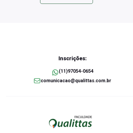
Inscrições:
(11)97054-0654
comunicacao@qualittas.com.br