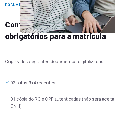
DOCUMENTAÇÃO
Confira os documentos
obrigatórios para a matrícula
Cópias dos seguintes documentos digitalizados:
03 fotos 3x4 recentes
01 cópia do RG e CPF autenticadas (não será aceita
CNH)