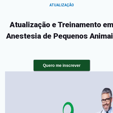
ATUALIZAÇÃO
Atualização e Treinamento e
Anestesia de Pequenos Anima
Quero me inscrever