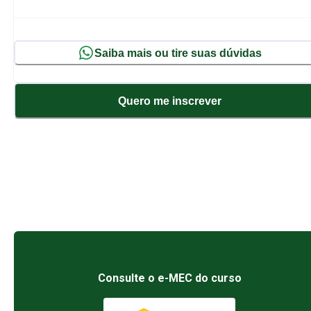
Saiba mais ou tire suas dúvidas
Quero me inscrever
Consulte o e-MEC do curso