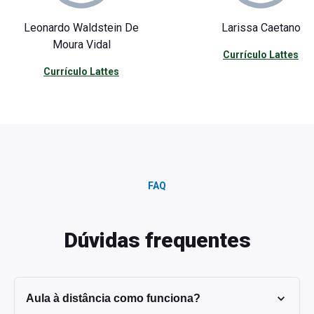
Leonardo Waldstein De
Larissa Caetano
Moura Vidal
Currículo Lattes
Currículo Lattes
FAQ
Dúvidas frequentes
Aula à distância como funciona?