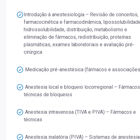
Introdução à anestesiologia – Revisão de conceitos,
farmacocinética e farmacodinâmica, lipossolubilidad
hidrossolubilidade, distribuição, metabolismo e
eliminação de fármacos, redistribuição, proteínas
plasmáticas, exames laboratoriais e avaliação pré-
cirúrgica
Medicação pré-anestésica (fármacos e associações
Anestesia local e bloqueio locorregional – Fármacos
técnicas de bloqueios
Anestesia intravenosa (TIVA e PIVA) – Fármacos e
técnicas
Anestesia inalatória (PIVA) – Sistemas de anestesia